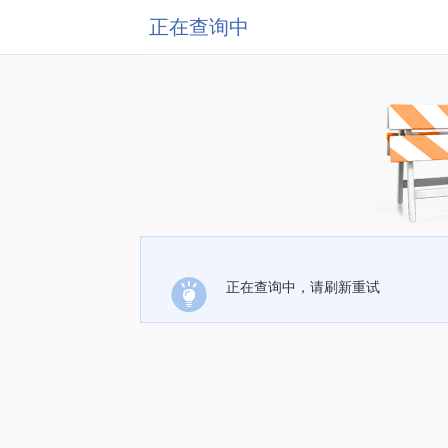
正在查询中
正在查询中，请刷新重试