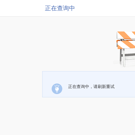
正在查询中
正在查询中，请刷新重试