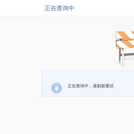
正在查询中
正在查询中，请刷新重试