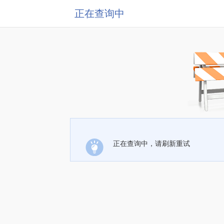
正在查询中
正在查询中，请刷新重试