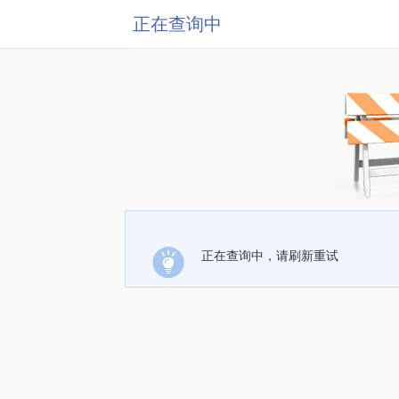
正在查询中
正在查询中，请刷新重试