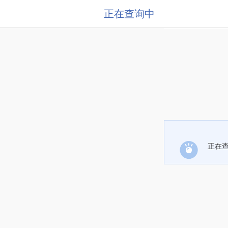
正在查询中
正在