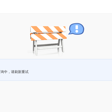
查询中，请刷新重试